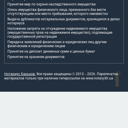
Принятие мер по охране наследственного имущества
Опись имущества физического лица, признанного без вести
отсутствующим или место пребывания, которого неизвестно
Выдача дубликатов нотариальных документов, хранящихся в делах
нотариуса
Наложение запрета на отчуждение недвижимого имущества
(имущественных прав на недвижимое имущество), подлежащее
государственной регистрации
Передача заявлений физических и юридических лиц другим
физическим и юридическим лицам
Принятие на депозит денежных сумм и ценных бумаг
Принятие на хранение документов
Нотариус Харьков.
Все права защищены © 2013 –
2026
. Перепечатка
материалов только при наличии гиперссылки на
www.notary.kh.ua