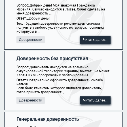
Вопрос:
Добрый день! Моя знакомая Гражданка
Израиля. Сейчас находится в Литве. Хочет сделать на
меня доверенность ...
Ответ:
Добрый день!
Текст будущей доверенности рекомендуем сначала
получить у любого украинского нотариуса, поскольку
нотариусы в ...
Доверенности
Читать далее...
Доверенность без присутствия
Вопрос:
Доверитель находится на временно
оккупированной территории Украины, выехать не может.
Карты ПУМБ просрочены и заблокированы. ...
Ответ:
Нотариально оформить доверенность онлайн
нельзя.
Если банк, клиентом которого является доверитель,
готов принять доверенность, ...
Доверенности
Читать далее...
Генеральная доверенность