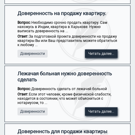
Доверенность на продажу квартиру.
Вопрос:
Необходимо срочно продать квартиру. Сам
нахожусь в Индии, квартира в Харькове. Нужно
выписать доверенность на ...
Ответ:
За подготовкой проекта доверенности на продажу
квартиры Вы или Ваш представитель можете обратиться
к любому ...
Доверенности
Читать далее...
Лежачая больная нужно доверенность
сделать
Вопрос:
Доверенность сделать от лежачей больной
Ответ:
Если этот человек, кроме физической слабости,
находится в состоянии, что может объясниться с
нотариусом, то ...
Доверенности
Читать далее...
Довереннсть для продажи квартиры