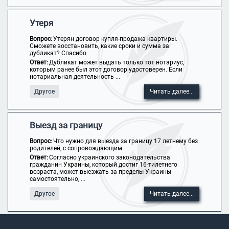
Утеря
Вопрос:
Утерян договор купля-продажа квартиры.
Сможете восстановить, какие сроки и сумма за
дубликат? Спасибо
Ответ:
Дубликат может выдать только тот нотариус,
которым ранее был этот договор удостоверен. Если
нотариальная деятельность ...
Другое
Читать далее...
Выезд за границу
Вопрос:
Что нужно для выезда за границу 17 летнему без
родителей, с сопровождающим
Ответ:
Согласно украинского законодательства
гражданин Украины, который достиг 16-тилетнего
возраста, может выезжать за пределы Украины
самостоятельно, ...
Другое
Читать далее...