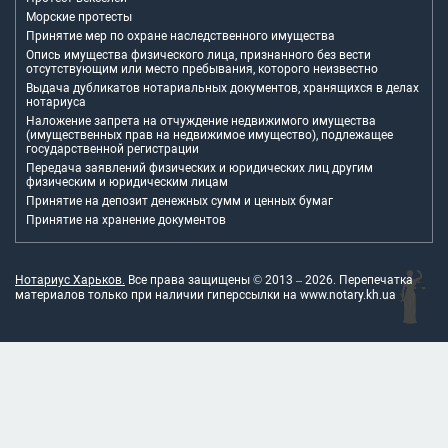
Морские протесты
Принятие мер по охране наследственного имущества
Опись имущества физического лица, признанного без вести
отсутствующим или место пребывания, которого неизвестно
Выдача дубликатов нотариальных документов, хранящихся в делах
нотариуса
Наложение запрета на отчуждение недвижимого имущества
(имущественных прав на недвижимое имущество), подлежащее
государственной регистрации
Передача заявлений физических и юридических лиц другим
физическим и юридическим лицам
Принятие на депозит денежных сумм и ценных бумаг
Принятие на хранение документов
Нотариус Харьков.
Все права защищены © 2013 –
2026
. Перепечатка
материалов только при наличии гиперссылки на
www.notary.kh.ua