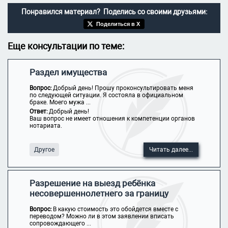
Понравился материал? Поделись со своими друзьями:
Поделиться в X
Еще консультации по теме:
Раздел имущества
Вопрос:
Добрый день! Прошу проконсультировать меня
по следующей ситуации. Я состояла в официальном
браке. Моего мужа ...
Ответ:
Добрый день!
Ваш вопрос не имеет отношения к компетенции органов
нотариата.
Другое
Читать далее...
Разрешение на выезд ребёнка
несовершеннолетнего за границу
Вопрос:
В какую стоимость это обойдется вместе с
переводом? Можно ли в этом заявлении вписать
сопровождающего ...