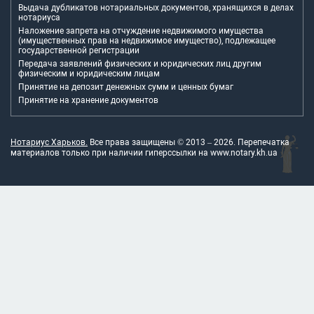
Выдача дубликатов нотариальных документов, хранящихся в делах
нотариуса
Наложение запрета на отчуждение недвижимого имущества
(имущественных прав на недвижимое имущество), подлежащее
государственной регистрации
Передача заявлений физических и юридических лиц другим
физическим и юридическим лицам
Принятие на депозит денежных сумм и ценных бумаг
Принятие на хранение документов
Нотариус Харьков.
Все права защищены © 2013 –
2026
. Перепечатка
материалов только при наличии гиперссылки на
www.notary.kh.ua