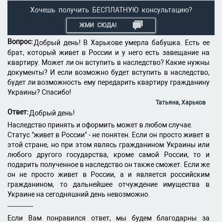
Хочешь получить БЕСПЛАТНУЮ консультацию?
ЖМИ СЮДА!
Вопрос:
Добрый день! В Харькове умерла бабушка. Есть ее
брат, который живет в России и у него есть завещание на
квартиру. Может ли он вступить в наследство? Какие нужны
документы? И если возможно будет вступить в наследство,
будет ли возможность ему передарить квартиру гражданину
Украины? Спасибо!
Татьяна, Харьков
Ответ:
Добрый день!
Наследство принять и оформить может в любом случае.
Статус "живет в России" - не понятен. Если он просто живет в
этой стране, но при этом являсь гражданином Украины или
любого другого государства, кроме самой России, то и
подарить полученное в наследство он также сможет. Если же
он не просто живет в России, а и является российским
гражданином, то дальнейшее отчуждение имущества в
Украине на сегодняшний день невозможно.
-------------
Если Вам понравился ответ, мы будем благодарны за