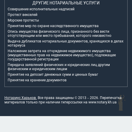
ДРУГИЕ НОТАРИАЛЬНЫЕ УСЛУГИ
Совершение исполнительных надписей
Протест векселей
Морские протесты
Принятие мер по охране наследственного имущества
Опись имущества физического лица, признанного без вести
отсутствующим или место пребывания, которого неизвестно
Выдача дубликатов нотариальных документов, хранящихся в делах
нотариуса
Наложение запрета на отчуждение недвижимого имущества
(имущественных прав на недвижимое имущество), подлежащее
государственной регистрации
Передача заявлений физических и юридических лиц другим
физическим и юридическим лицам
Принятие на депозит денежных сумм и ценных бумаг
Принятие на хранение документов
Нотариус Харьков.
Все права защищены © 2013 –
2026
. Перепечатка
материалов только при наличии гиперссылки на
www.notary.kh.ua