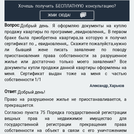
Хочешь получить БЕСПЛАТНУЮ консультацию?
ЖМИ СЮДА!
Вопрос:
Добрый день. Я оформляю документы на куплю
продажу квартиры по программе ,,евидновлення,,. В первом
браке была приобретена квартира,за которую я получил
сертификат по ,, евидновлення,,. Скажите пожалуйста,нужно
ли бывшей жене писать заявление по поводу
приостановления права собственности за разрушенное
жилье или достаточно только моего заявления? Все
документы купли продажи данной квартиры оформлены на
меня. Сертификат выдан тоже на меня с частью
собственности 1/1
Александр, Харьков
Ответ:
Добрый день!
Право на разрушенное жилье не приостанавливается, а
прекращается.
Согласно пункта 75 Порядка государственной регистрации
вещных прав на недвижимое имущество для
государственной регистрации прекращения права
собственности на объект в связи с его уничтожением