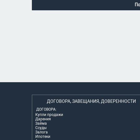
По
ДОГОВОРА, ЗАВЕЩАНИЯ, ДОВЕРЕННОСТИ
ДОГОВОРА:
Купли продажи
Дарения
Займа
Ссуды
Залога
Ипотеки