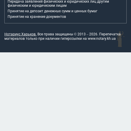
Передача заявлений физических и юридических лиц другим
физическим и юридическим лицам
Принятие на депозит денежных сумм и ценных бумаг
Принятие на хранение документов
Нотариус Харьков.
Все права защищены © 2013 –
2026
. Перепечатка
материалов только при наличии гиперссылки на
www.notary.kh.ua