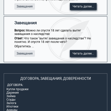
Завещания
Читать далее...
Завещания
Вопрос:
Можно ли спустя 18 лет сделать вытяг
завещания о наследстве
Ответ:
Что такое "вытяг завещания о наследстве"? Не
понятно. И спустя 18 лет после чего?
Обратитесь ...
Завещания
Читать далее...
ДОГОВОРА, ЗАВЕЩАНИЯ, ДОВЕРЕННОСТИ
ДОГОВОРА:
Купли продажи
Дарения
Займа
Ссуды
Залога
Ипотеки
Аренды