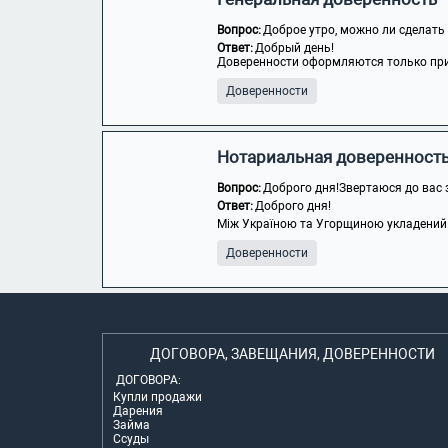
Вопрос:
Доброе утро, можно ли сделать 
Ответ:
Добрый день!
Доверенности оформляются только при
Доверенности
Нотариальная доверенность,
Вопрос:
Доброго дня!Звертаюся до вас 
Ответ:
Доброго дня!
Між Україною та Угорщиною укладений до
Доверенности
ДОГОВОРА, ЗАВЕЩАНИЯ, ДОВЕРЕННОСТИ
ДОГОВОРА:
Купли продажи
Дарения
Займа
Ссуды