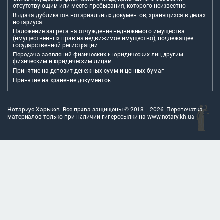
отсутствующим или место пребывания, которого неизвестно
Выдача дубликатов нотариальных документов, хранящихся в делах
нотариуса
Наложение запрета на отчуждение недвижимого имущества
(имущественных прав на недвижимое имущество), подлежащее
государственной регистрации
Передача заявлений физических и юридических лиц другим
физическим и юридическим лицам
Принятие на депозит денежных сумм и ценных бумаг
Принятие на хранение документов
Нотариус Харьков.
Все права защищены © 2013 –
2026
. Перепечатка
материалов только при наличии гиперссылки на
www.notary.kh.ua