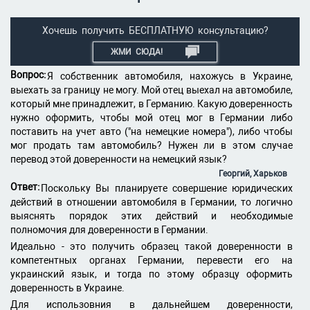
Хочешь получить БЕСПЛАТНУЮ консультацию?
ЖМИ СЮДА!
Вопрос:
Я собственник автомобиля, нахожусь в Украине,
выехать за границу не могу. Мой отец выехал на автомобиле,
который мне принадлежит, в Германию. Какую доверенность
нужно оформить, чтобы мой отец мог в Германии либо
поставить на учет авто ("на немецкие номера"), либо чтобы
мог продать там автомобиль? Нужен ли в этом случае
перевод этой доверенности на немецкий язык?
Георгий, Харьков
Ответ:
Поскольку Вы планируете совершение юридических
действий в отношении автомобиля в Германии, то логично
выяснять порядок этих действий и необходимые
полномочия для доверенности в Германии.
Идеально - это получить образец такой доверенности в
компетентных органах Германии, перевести его на
украинский язык, и тогда по этому образцу оформить
доверенность в Украине.
Для использовния в дальнейшем доверенности,