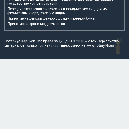
государственной регистрации
Передача заявлений физических и юридических лиц другим
физическим и юридическим лицам
Принятие на депозит денежных сумм и ценных бумаг
Принятие на хранение документов
Нотариус Харьков.
Все права защищены © 2013 –
2026
. Перепечатка
материалов только при наличии гиперссылки на
www.notary.kh.ua