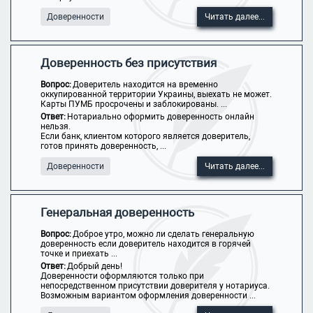
Доверенности
Читать далее...
Доверенность без присутствия
Вопрос:
Доверитель находится на временно
оккупированной территории Украины, выехать не может.
Карты ПУМБ просрочены и заблокированы. ...
Ответ:
Нотариально оформить доверенность онлайн
нельзя.
Если банк, клиентом которого является доверитель,
готов принять доверенность, ...
Доверенности
Читать далее...
Генеральная доверенность
Вопрос:
Доброе утро, можно ли сделать генеральную
доверенность если доверитель находится в горячей
точке и приехать ...
Ответ:
Добрый день!
Доверенности оформляются только при
непосредственном присутствии доверителя у нотариуса.
Возможным вариантом оформления доверенности ...