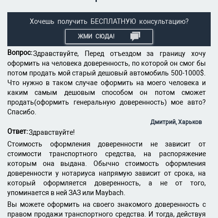
Хочешь получить БЕСПЛАТНУЮ консультацию?
ЖМИ СЮДА!
Вопрос:
Здравствуйте, Перед отъездом за границу хочу
оформить на человека доверенность, по которой он смог бы
потом продать мой старый дешовый автомобиль 500-1000$.
Что нужно в таком случае оформить на моего человека и
каким самым дешовым способом он потом сможет
продать(оформить генеральную доверенность) мое авто?
Спасибо.
Дмитрий, Харьков
Ответ:
Здравствуйте!
Стоимость оформления доверенности не зависит от
стоимости транспортного средства, на распоряжение
которым она выдана. Обычно стоимость оформления
доверенности у нотариуса напрямую зависит от срока, на
который оформляется доверенность, а не от того,
упоминается в ней ЗАЗ или
Maybach
.
Вы можете оформить на своего знакомого доверенность с
правом продажи транспортного средства. И тогда, действуя