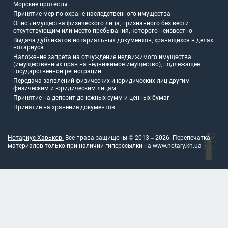
Морские протесты
Принятие мер по охране наследственного имущества
Опись имущества физического лица, признанного без вести
отсутствующим или место пребывания, которого неизвестно
Выдача дубликатов нотариальных документов, хранящихся в делах
нотариуса
Наложение запрета на отчуждение недвижимого имущества
(имущественных прав на недвижимое имущество), подлежащее
государственной регистрации
Передача заявлений физических и юридических лиц другим
физическим и юридическим лицам
Принятие на депозит денежных сумм и ценных бумаг
Принятие на хранение документов
Нотариус Харьков.
Все права защищены © 2013 –
2026
. Перепечатка
материалов только при наличии гиперссылки на
www.notary.kh.ua