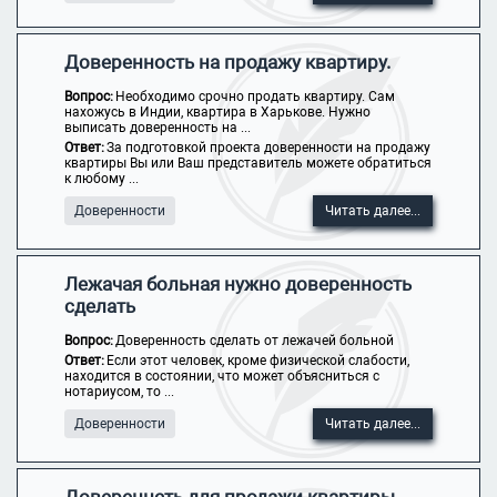
Доверенность на продажу квартиру.
Вопрос:
Необходимо срочно продать квартиру. Сам
нахожусь в Индии, квартира в Харькове. Нужно
выписать доверенность на ...
Ответ:
За подготовкой проекта доверенности на продажу
квартиры Вы или Ваш представитель можете обратиться
к любому ...
Доверенности
Читать далее...
Лежачая больная нужно доверенность
сделать
Вопрос:
Доверенность сделать от лежачей больной
Ответ:
Если этот человек, кроме физической слабости,
находится в состоянии, что может объясниться с
нотариусом, то ...
Доверенности
Читать далее...