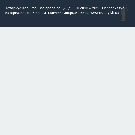
Нотариус Харьков.
Все права защищены © 2013 –
2026
. Перепечатка
материалов только при наличии гиперссылки на
www.notary.kh.ua