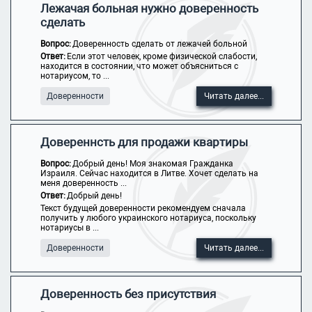
Лежачая больная нужно доверенность
сделать
Вопрос:
Доверенность сделать от лежачей больной
Ответ:
Если этот человек, кроме физической слабости,
находится в состоянии, что может объясниться с
нотариусом, то ...
Доверенности
Читать далее...
Довереннсть для продажи квартиры
Вопрос:
Добрый день! Моя знакомая Гражданка
Израиля. Сейчас находится в Литве. Хочет сделать на
меня доверенность ...
Ответ:
Добрый день!
Текст будущей доверенности рекомендуем сначала
получить у любого украинского нотариуса, поскольку
нотариусы в ...
Доверенности
Читать далее...
Доверенность без присутствия