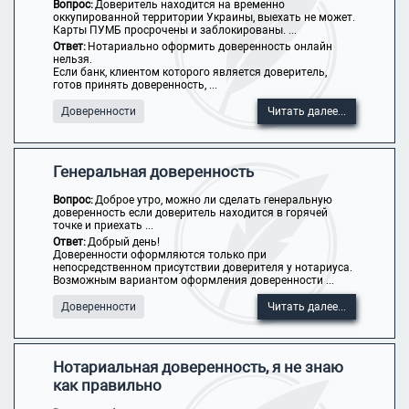
Вопрос:
Доверитель находится на временно
оккупированной территории Украины, выехать не может.
Карты ПУМБ просрочены и заблокированы. ...
Ответ:
Нотариально оформить доверенность онлайн
нельзя.
Если банк, клиентом которого является доверитель,
готов принять доверенность, ...
Доверенности
Читать далее...
Генеральная доверенность
Вопрос:
Доброе утро, можно ли сделать генеральную
доверенность если доверитель находится в горячей
точке и приехать ...
Ответ:
Добрый день!
Доверенности оформляются только при
непосредственном присутствии доверителя у нотариуса.
Возможным вариантом оформления доверенности ...
Доверенности
Читать далее...
Нотариальная доверенность, я не знаю
как правильно