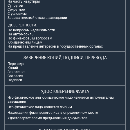
На часть квартиры
Супругов
Секретное
С условием
Завещательный отказ в завещании
ДОВЕРЕННОСТИ:
По вопросам недвижимости
На автомобиль
По финансовым вопросам
Юридическим лицам
На представление интересов в государственных органах
ЗАВЕРЕНИЕ КОПИЙ, ПОДПИСИ, ПЕРЕВОДА
Перевода
Копий
Заявления
Согласия
Подписи
УДОСТОВЕРЕНИЕ ФАКТА
Что физическое или юридическое лицо является исполнителем
завещания
Что физическое лицо является живым
Нахождения физического лица в определенном месте
Удостоверяет время предъявления документов