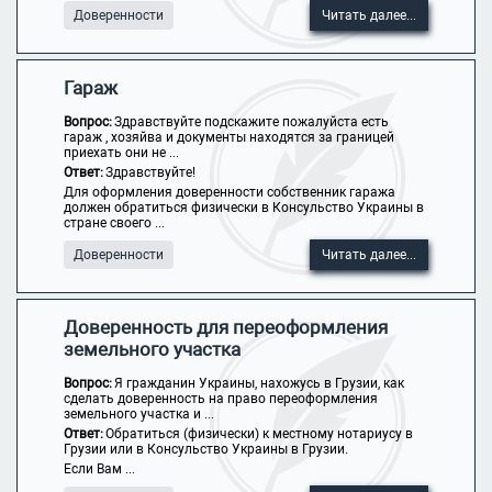
Доверенности
Читать далее...
Гараж
Вопрос:
Здравствуйте подскажите пожалуйста есть
гараж , хозяйва и документы находятся за границей
приехать они не ...
Ответ:
Здравствуйте!
Для оформления доверенности собственник гаража
должен обратиться физически в Консульство Украины в
стране своего ...
Доверенности
Читать далее...
Доверенность для переоформления
земельного участка
Вопрос:
Я гражданин Украины, нахожусь в Грузии, как
сделать доверенность на право переоформления
земельного участка и ...
Ответ:
Обратиться (физически) к местному нотариусу в
Грузии или в Консульство Украины в Грузии.
Если Вам ...