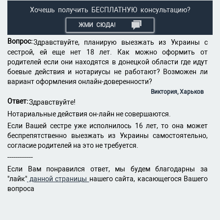
Хочешь получить БЕСПЛАТНУЮ консультацию?
ЖМИ СЮДА!
Вопрос:
Здравствуйте, планирую выезжать из Украины с
сестрой, ей еще нет 18 лет. Как можно оформить от
родителей если они находятся в донецкой области где идут
боевые действия и нотариусы не работают? Возможен ли
вариант оформления онлайн-доверенности?
Виктория, Харьков
Ответ:
Здравствуйте!
Нотариальные действия он-лайн не совершаются.
Если Вашей сестре уже исполнилось 16 лет, то она может
беспрепятственно выезжать из Украины самостоятельно,
согласие родителей на это не требуется.
-------------
Если Вам понравился ответ, мы будем благодарны за
"лайк"
данной страницы
нашего сайта, касающегося Вашего
вопроса