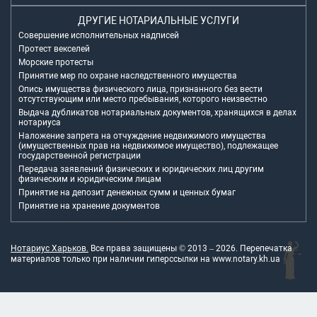
ДРУГИЕ НОТАРИАЛЬНЫЕ УСЛУГИ
Совершение исполнительных надписей
Протест векселей
Морские протесты
Принятие мер по охране наследственного имущества
Опись имущества физического лица, признанного без вести
отсутствующим или место пребывания, которого неизвестно
Выдача дубликатов нотариальных документов, хранящихся в делах
нотариуса
Наложение запрета на отчуждение недвижимого имущества
(имущественных прав на недвижимое имущество), подлежащее
государственной регистрации
Передача заявлений физических и юридических лиц другим
физическим и юридическим лицам
Принятие на депозит денежных сумм и ценных бумаг
Принятие на хранение документов
Нотариус Харьков.
Все права защищены © 2013 –
2026
. Перепечатка
материалов только при наличии гиперссылки на
www.notary.kh.ua