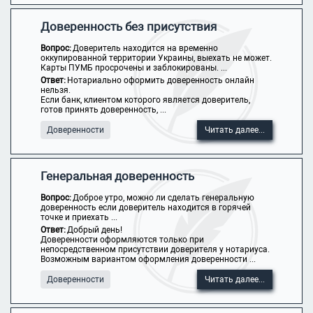
Доверенность без присутствия
Вопрос:
Доверитель находится на временно
оккупированной территории Украины, выехать не может.
Карты ПУМБ просрочены и заблокированы. ...
Ответ:
Нотариально оформить доверенность онлайн
нельзя.
Если банк, клиентом которого является доверитель,
готов принять доверенность, ...
Доверенности
Читать далее...
Генеральная доверенность
Вопрос:
Доброе утро, можно ли сделать генеральную
доверенность если доверитель находится в горячей
точке и приехать ...
Ответ:
Добрый день!
Доверенности оформляются только при
непосредственном присутствии доверителя у нотариуса.
Возможным вариантом оформления доверенности ...
Доверенности
Читать далее...