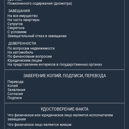
Пожизненного содержания (досмотра)
ЗАВЕЩАНИЯ:
На все имущество
На часть квартиры
Супругов
Секретное
С условием
Завещательный отказ в завещании
ДОВЕРЕННОСТИ:
По вопросам недвижимости
На автомобиль
По финансовым вопросам
Юридическим лицам
На представление интересов в государственных органах
ЗАВЕРЕНИЕ КОПИЙ, ПОДПИСИ, ПЕРЕВОДА
Перевода
Копий
Заявления
Согласия
Подписи
УДОСТОВЕРЕНИЕ ФАКТА
Что физическое или юридическое лицо является исполнителем
завещания
Что физическое лицо является живым