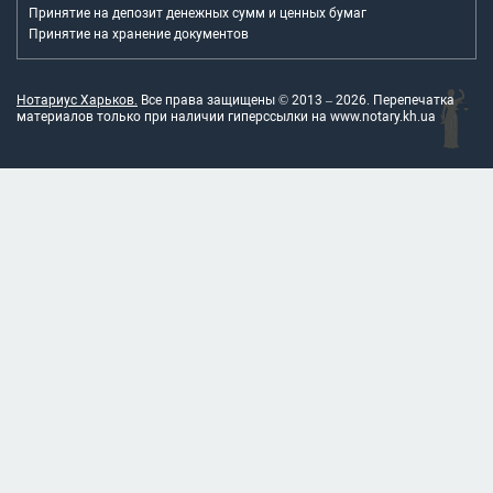
Принятие на депозит денежных сумм и ценных бумаг
Принятие на хранение документов
Нотариус Харьков.
Все права защищены © 2013 –
2026
. Перепечатка
материалов только при наличии гиперссылки на
www.notary.kh.ua