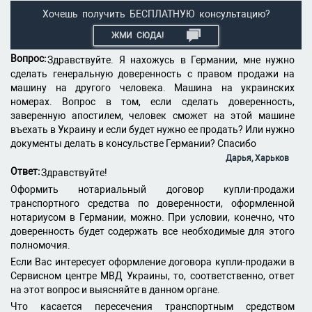
Хочешь получить БЕСПЛАТНУЮ консультацию?
ЖМИ СЮДА!
Вопрос:
Здравствуйте. Я нахожусь в Германии, мне нужно
сделать генеральную доверенность с правом продажи на
машину на другого человека. Машина на украинских
номерах. Вопрос в том, если сделать доверенность,
заверенную апостилем, человек сможет на этой машине
въехать в Украину и если будет нужно ее продать? Или нужно
документы делать в консульстве Германии? Спасибо
Дарья, Харьков
Ответ:
Здравствуйте!
Оформить нотариальный договор купли-продажи
транспортного средства по доверенности, оформленной
нотариусом в Германии, можно. При условии, конечно, что
доверенность будет содержать все необходимые для этого
полномочия.
Если Вас интересует оформление договора купли-продажи в
Сервисном центре МВД Украины, то, соответственно, ответ
на этот вопрос и выясняйте в данном органе.
Что касается пересечения транспортным средством