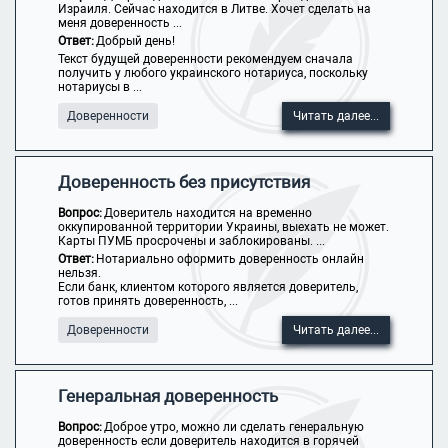
Израиля. Сейчас находится в Литве. Хочет сделать на
меня доверенность ...
Ответ:
Добрый день!
Текст будущей доверенности рекомендуем сначала
получить у любого украинского нотариуса, поскольку
нотариусы в ...
Доверенности
Читать далее...
Доверенность без присутствия
Вопрос:
Доверитель находится на временно
оккупированной территории Украины, выехать не может.
Карты ПУМБ просрочены и заблокированы. ...
Ответ:
Нотариально оформить доверенность онлайн
нельзя.
Если банк, клиентом которого является доверитель,
готов принять доверенность, ...
Доверенности
Читать далее...
Генеральная доверенность
Вопрос:
Доброе утро, можно ли сделать генеральную
доверенность если доверитель находится в горячей