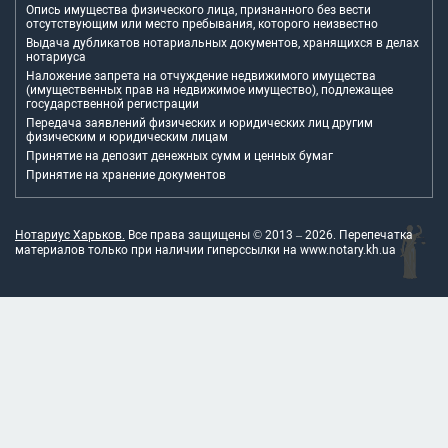
Опись имущества физического лица, признанного без вести
отсутствующим или место пребывания, которого неизвестно
Выдача дубликатов нотариальных документов, хранящихся в делах
нотариуса
Наложение запрета на отчуждение недвижимого имущества
(имущественных прав на недвижимое имущество), подлежащее
государственной регистрации
Передача заявлений физических и юридических лиц другим
физическим и юридическим лицам
Принятие на депозит денежных сумм и ценных бумаг
Принятие на хранение документов
Нотариус Харьков.
Все права защищены © 2013 –
2026
. Перепечатка
материалов только при наличии гиперссылки на
www.notary.kh.ua