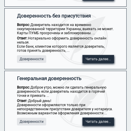
Доверенность без присутствия
Вопрос:
Доверитель находится на временно
оккупированной территории Украины, выехать не может.
Карты ПУМБ просрочены и заблокированы. ...
Ответ:
Нотариально оформить доверенность онлайн
нельзя.
Если банк, клиентом которого является доверитель,
готов принять доверенность, ...
Доверенности
Читать далее...
Генеральная доверенность
Вопрос:
Доброе утро, можно ли сделать генеральную
доверенность если доверитель находится в горячей
точке и приехать ...
Ответ:
Добрый день!
Доверенности оформляются только при
непосредственном присутствии доверителя у нотариуса.
Возможным вариантом оформления доверенности ...
Доверенности
Читать далее...