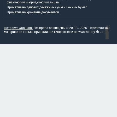
физическим и юридическим лицам
Принятие на депозит денежных сумм и ценных бумаг
Принятие на хранение документов
Нотариус Харьков.
Все права защищены © 2013 –
2026
. Перепечатка
материалов только при наличии гиперссылки на
www.notary.kh.ua