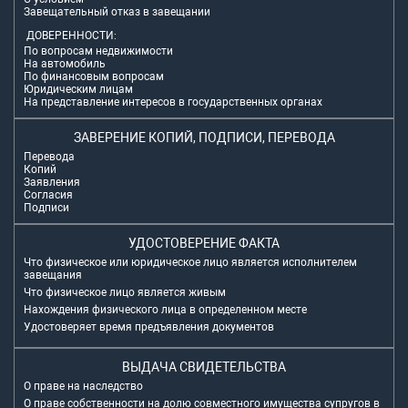
Завещательный отказ в завещании
ДОВЕРЕННОСТИ:
По вопросам недвижимости
На автомобиль
По финансовым вопросам
Юридическим лицам
На представление интересов в государственных органах
ЗАВЕРЕНИЕ КОПИЙ, ПОДПИСИ, ПЕРЕВОДА
Перевода
Копий
Заявления
Согласия
Подписи
УДОСТОВЕРЕНИЕ ФАКТА
Что физическое или юридическое лицо является исполнителем
завещания
Что физическое лицо является живым
Нахождения физического лица в определенном месте
Удостоверяет время предъявления документов
ВЫДАЧА СВИДЕТЕЛЬСТВА
О праве на наследство
О праве собственности на долю совместного имущества супругов в