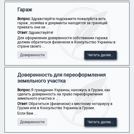
Гараж
Вопрос:
Здравствуйте подскажите пожалуйста есть
гараж , хозяйва и документы находятся за границей
приехать они не ...
Ответ:
Здравствуйте!
Для оформления доверенности собственник гаража
должен обратиться физически в Консульство Украины в
стране своего ...
Доверенности
Читать далее...
Доверенность для переоформления
земельного участка
Вопрос:
Я гражданин Украины, нахожусь в Грузии, как
сделать доверенность на право переоформления
земельного участка и ...
Ответ:
Обратиться (физически) к местному нотариусу в
Грузии или в Консульство Украины в Грузии.
Если Вам ...
Доверенности
Читать далее...