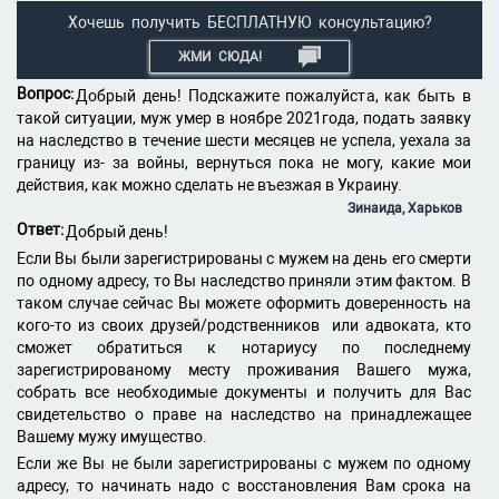
Хочешь получить БЕСПЛАТНУЮ консультацию?
ЖМИ СЮДА!
Вопрос:
Добрый день! Подскажите пожалуйста, как быть в
такой ситуации, муж умер в ноябре 2021года, подать заявку
на наследство в течение шести месяцев не успела, уехала за
границу из- за войны, вернуться пока не могу, какие мои
действия, как можно сделать не въезжая в Украину.
Зинаида, Харьков
Ответ:
Добрый день!
Если Вы были зарегистрированы с мужем на день его смерти
по одному адресу, то Вы наследство приняли этим фактом. В
таком случае сейчас Вы можете оформить доверенность на
кого-то из своих друзей/родственников или адвоката, кто
сможет обратиться к нотариусу по последнему
зарегистрированому месту проживания Вашего мужа,
собрать все необходимые документы и получить для Вас
свидетельство о праве на наследство на принадлежащее
Вашему мужу имущество.
Если же Вы не были зарегистрированы с мужем по одному
адресу, то начинать надо с восстановления Вам срока на