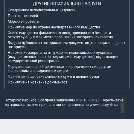
ДРУГИЕ НОТАРИАЛЬНЫЕ УСЛУГИ
Совершение исполнительных надписей
Протест векселей
Морские протесты
Принятие мер по охране наследственного имущества
Опись имущества физического лица, признанного без вести
отсутствующим или место пребывания, которого неизвестно
Выдача дубликатов нотариальных документов, хранящихся в делах
нотариуса
Наложение запрета на отчуждение недвижимого имущества
(имущественных прав на недвижимое имущество), подлежащее
государственной регистрации
Передача заявлений физических и юридических лиц другим
физическим и юридическим лицам
Принятие на депозит денежных сумм и ценных бумаг
Принятие на хранение документов
Нотариус Харьков.
Все права защищены © 2013 –
2026
. Перепечатка
материалов только при наличии гиперссылки на
www.notary.kh.ua