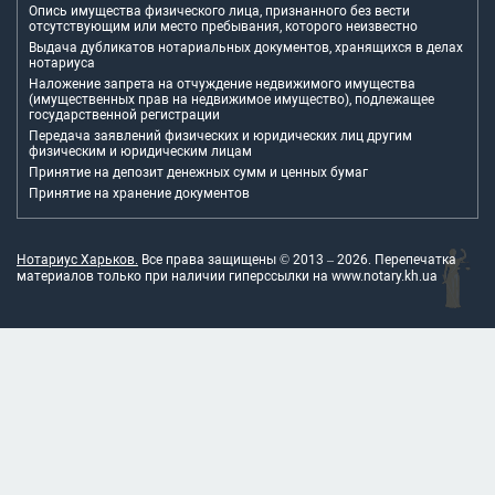
Опись имущества физического лица, признанного без вести
отсутствующим или место пребывания, которого неизвестно
Выдача дубликатов нотариальных документов, хранящихся в делах
нотариуса
Наложение запрета на отчуждение недвижимого имущества
(имущественных прав на недвижимое имущество), подлежащее
государственной регистрации
Передача заявлений физических и юридических лиц другим
физическим и юридическим лицам
Принятие на депозит денежных сумм и ценных бумаг
Принятие на хранение документов
Нотариус Харьков.
Все права защищены © 2013 –
2026
. Перепечатка
материалов только при наличии гиперссылки на
www.notary.kh.ua