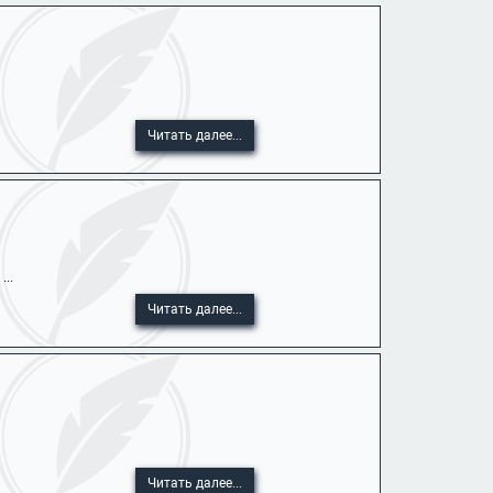
Читать далее...
..
Читать далее...
Читать далее...