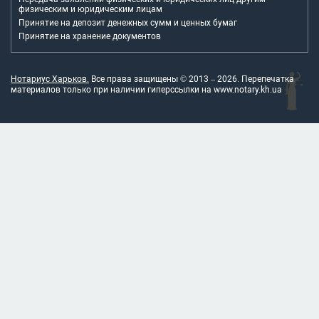
физическим и юридическим лицам
Принятие на депозит денежных сумм и ценных бумаг
Принятие на хранение документов
Нотариус Харьков.
Все права защищены © 2013 –
2026
. Перепечатка
материалов только при наличии гиперссылки на
www.notary.kh.ua