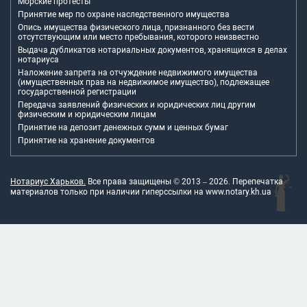
Морские протесты
Принятие мер по охране наследственного имущества
Опись имущества физического лица, признанного без вести
отсутствующим или место пребывания, которого неизвестно
Выдача дубликатов нотариальных документов, хранящихся в делах
нотариуса
Наложение запрета на отчуждение недвижимого имущества
(имущественных прав на недвижимое имущество), подлежащее
государственной регистрации
Передача заявлений физических и юридических лиц другим
физическим и юридическим лицам
Принятие на депозит денежных сумм и ценных бумаг
Принятие на хранение документов
Нотариус Харьков.
Все права защищены © 2013 –
2026
. Перепечатка
материалов только при наличии гиперссылки на
www.notary.kh.ua