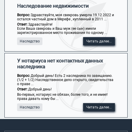
Наследование недвижимости
Вопрос:
Здравствуйте, моя свекровь умерла 19.12.2022 и
остался частный дом в Мерефе , купленный в 2011 ...
Ответ:
Здравствуйте!
Если Ваша свекровь и Ваш муж (ее сын) имели
зарегистрированное место проживания по одному ...
Наследство
Читать далее...
У нотариуса нет контактных данных
наследника
Вопрос:
Добрый день! Есть 2 наследника по завещанию.
(1/2 + 1/2) Наследственное дело открыто, свидетельства
о праве ...
Ответ:
Добрый день!
Во-первых, нотариус не обязан, более того, и не имеет
права давать кому бы ...
Наследство
Читать далее...