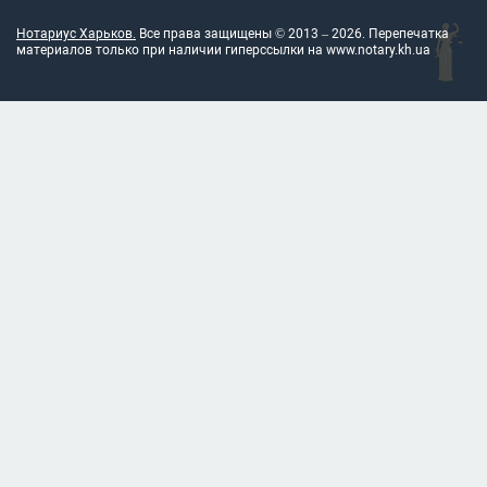
Нотариус Харьков.
Все права защищены © 2013 –
2026
. Перепечатка
материалов только при наличии гиперссылки на
www.notary.kh.ua