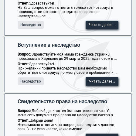
Ответ:
Здравствуйте!
На Ваш вопрос может ответить только тот нотариус, в
производстве которого находится конкретное
наследственное ...
Наследство
Читать далее...
Вступление в наследство
Вопрос:
Здравствуйте моя мама гражданка Украины
проживала в Харькове до 29 марта 2022 года потом в ...
Ответ:
Здравствуйте!
При желании принять наследство Вам необходимо
обратиться к нотариусу по месту своего пребывания и ...
Наследство
Читать далее...
Свидетельство права на наследство
Вопрос:
Добрый день, хотел бы поинтересоваться. У
меня есть документ про право на наследство счетов в ...
Ответ:
Добрый день!
Невозможно ответить на вопрос, как получить данные,
если Вы не указываете, какие именно ...