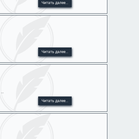
Читать далее...
Читать далее...
..
Читать далее...