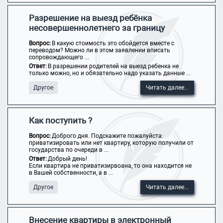
Разрешение на выезд ребёнка
несовершеннолетнего за границу
Вопрос:
В какую стоимость это обойдется вместе с
переводом? Можно ли в этом заявлении вписать
сопровождающего ...
Ответ:
В разрешении родителей на выезд ребенка не
только можно, но и обязательно надо указать данные ...
Другое
Читать далее...
Как поступить ?
Вопрос:
Доброго дня. Подскажите пожалуйста:
приватизировать или нет квартиру, которую получили от
государства по очереди в ...
Ответ:
Добрый день!
Если квартира не приватизирвоана, то она находится не
в Вашей собственности, а в ...
Другое
Читать далее...
Внесение квартиры в электронный