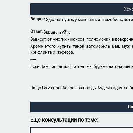
Хоч
Вопрос:
Здравствуйте, у меня есть автомобиль, кот
Ответ:
Здравствуйте
Зависит от многих нюансов: полномочий в доверенн
Кроме этого купить такой автомобиль Ваш муж м
конфликта интересов.
-----
Если Вам понравился ответ, мы будем благодарны з
Якщо Вам сподобалася відповідь, будемо вдячі за "
По
Еще консультации по теме: