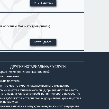
Читать далее...
 апостилю.Моя мати (Довіритель) ...
Читать далее...
ДРУГИЕ НОТАРИАЛЬНЫЕ УСЛУГИ
ершение исполнительных надписей
тест векселей
ские протесты
нятие мер по охране наследственного имущества
сь имущества физического лица, признанного без вести
утствующим или место пребывания, которого неизвестно
ача дубликатов нотариальных документов, хранящихся в
ах нотариуса
ожение запрета на отчуждение недвижимого имущества