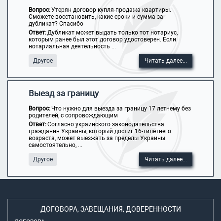
Вопрос:
Утерян договор купля-продажа квартиры.
Сможете восстановить, какие сроки и сумма за
дубликат? Спасибо
Ответ:
Дубликат может выдать только тот нотариус,
которым ранее был этот договор удостоверен. Если
нотариальная деятельность ...
Другое
Читать далее...
Выезд за границу
Вопрос:
Что нужно для выезда за границу 17 летнему без
родителей, с сопровождающим
Ответ:
Согласно украинского законодательства
гражданин Украины, который достиг 16-тилетнего
возраста, может выезжать за пределы Украины
самостоятельно, ...
Другое
Читать далее...
ДОГОВОРА, ЗАВЕЩАНИЯ, ДОВЕРЕННОСТИ