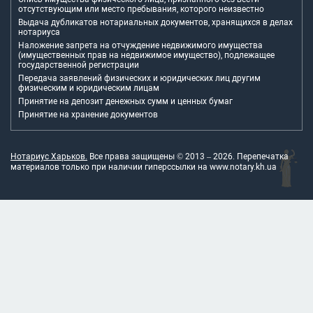
отсутствующим или место пребывания, которого неизвестно
Выдача дубликатов нотариальных документов, хранящихся в делах
нотариуса
Наложение запрета на отчуждение недвижимого имущества
(имущественных прав на недвижимое имущество), подлежащее
государственной регистрации
Передача заявлений физических и юридических лиц другим
физическим и юридическим лицам
Принятие на депозит денежных сумм и ценных бумаг
Принятие на хранение документов
Нотариус Харьков.
Все права защищены © 2013 –
2026
. Перепечатка
материалов только при наличии гиперссылки на
www.notary.kh.ua