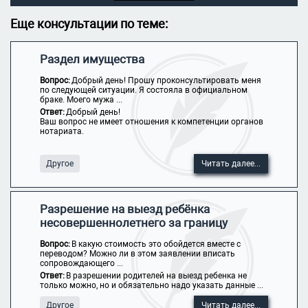
Еще консультации по теме:
Раздел имущества
Вопрос:
Добрый день! Прошу проконсультировать меня
по следующей ситуации. Я состояла в официальном
браке. Моего мужа ...
Ответ:
Добрый день!
Ваш вопрос не имеет отношения к компетенции органов
нотариата.
Другое
Читать далее...
Разрешение на выезд ребёнка
несовершеннолетнего за границу
Вопрос:
В какую стоимость это обойдется вместе с
переводом? Можно ли в этом заявлении вписать
сопровождающего ...
Ответ:
В разрешении родителей на выезд ребенка не
только можно, но и обязательно надо указать данные ...
Другое
Читать далее...