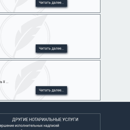
Читать далее...
Читать далее...
ї ...
Читать далее...
ДРУГИЕ НОТАРИАЛЬНЫЕ УСЛУГИ
ершение исполнительных надписей