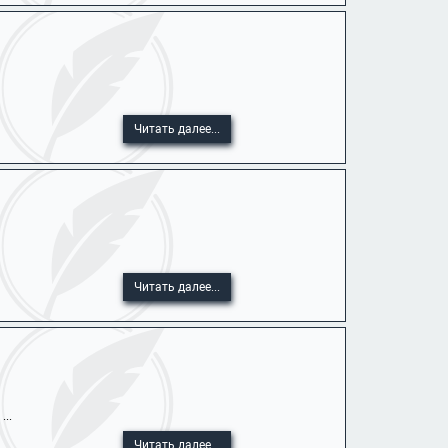
Читать далее...
Читать далее...
..
Читать далее...