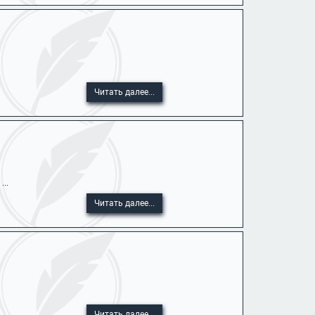
Читать далее...
..
Читать далее...
Читать далее...