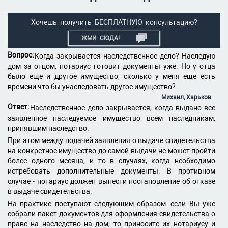
Хочешь получить БЕСПЛАТНУЮ консультацию?
ЖМИ СЮДА!
Вопрос:
Когда закрывается наследственное дело? Наследую
дом за отцом, нотариус готовит документы уже. Но у отца
было еще и другое имущество, сколько у меня еще есть
времени что бы унаследовать другое имущество?
Михаил, Харьков
Ответ:
Наследственное дело закрывается, когда выдано все
заявленное наследуемое имущество всем наследникам,
принявшим наследство.
При этом между подачей заявления о выдаче свидетельства
на конкретное имущество до самой выдачи не может пройти
более одного месяца, и то в случаях, когда необходимо
истребовать дополнительные документы. В противном
случае - нотариус должен вынести постановление об отказе
в выдаче свидетельства.
На практике поступают следующим образом: если Вы уже
собрали пакет документов для оформления свидетельства о
праве на наследство на дом, то приносите их нотариусу и