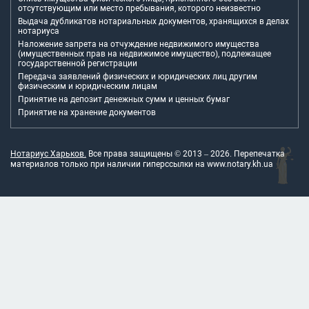
отсутствующим или место пребывания, которого неизвестно
Выдача дубликатов нотариальных документов, хранящихся в делах
нотариуса
Наложение запрета на отчуждение недвижимого имущества
(имущественных прав на недвижимое имущество), подлежащее
государственной регистрации
Передача заявлений физических и юридических лиц другим
физическим и юридическим лицам
Принятие на депозит денежных сумм и ценных бумаг
Принятие на хранение документов
Нотариус Харьков.
Все права защищены © 2013 –
2026
. Перепечатка
материалов только при наличии гиперссылки на
www.notary.kh.ua