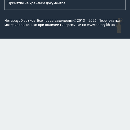
Принятие на хранение документов
Нотариус Харьков.
Все права защищены © 2013 –
2026
. Перепечатка
материалов только при наличии гиперссылки на
www.notary.kh.ua