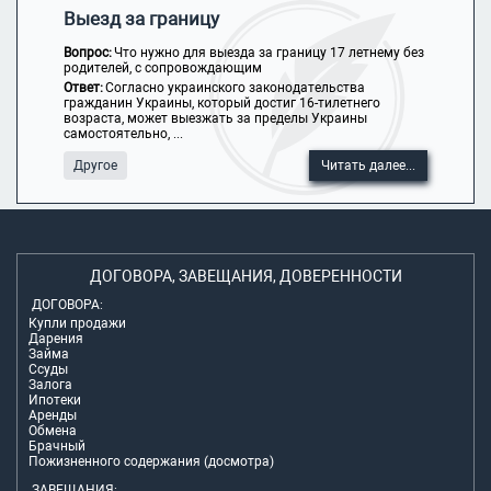
Выезд за границу
Вопрос:
Что нужно для выезда за границу 17 летнему без
родителей, с сопровождающим
Ответ:
Согласно украинского законодательства
гражданин Украины, который достиг 16-тилетнего
возраста, может выезжать за пределы Украины
самостоятельно, ...
Другое
Читать далее...
ДОГОВОРА, ЗАВЕЩАНИЯ, ДОВЕРЕННОСТИ
ДОГОВОРА:
Купли продажи
Дарения
Займа
Ссуды
Залога
Ипотеки
Аренды
Обмена
Брачный
Пожизненного содержания (досмотра)
ЗАВЕЩАНИЯ: