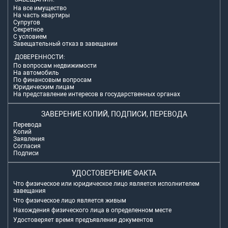
На все имущество
На часть квартиры
Супругов
Секретное
С условием
Завещательный отказ в завещании
ДОВЕРЕННОСТИ:
По вопросам недвижимости
На автомобиль
По финансовым вопросам
Юридическим лицам
На представление интересов в государственных органах
ЗАВЕРЕНИЕ КОПИЙ, ПОДПИСИ, ПЕРЕВОДА
Перевода
Копий
Заявления
Согласия
Подписи
УДОСТОВЕРЕНИЕ ФАКТА
Что физическое или юридическое лицо является исполнителем
завещания
Что физическое лицо является живым
Нахождения физического лица в определенном месте
Удостоверяет время предъявления документов