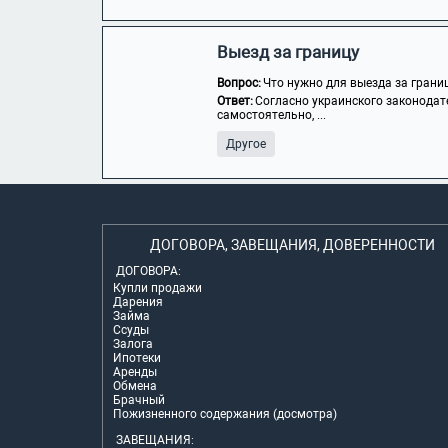
Выезд за границу
Вопрос:
Что нужно для выезда за грани
Ответ:
Согласно украинского законодат
самостоятельно, ...
Другое
ДОГОВОРА, ЗАВЕЩАНИЯ, ДОВЕРЕННОСТИ
ДОГОВОРА:
Купли продажи
Дарения
Займа
Ссуды
Залога
Ипотеки
Аренды
Обмена
Брачный
Пожизненного содержания (досмотра)
ЗАВЕЩАНИЯ: