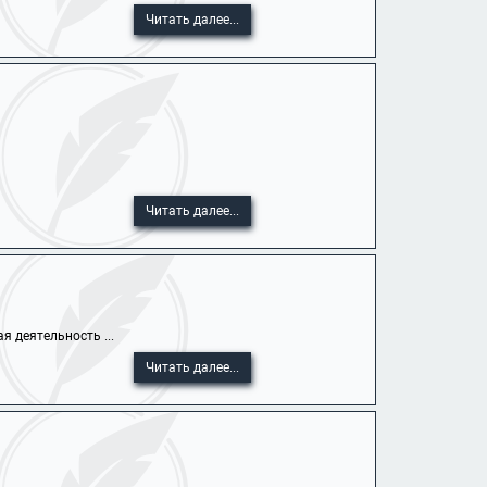
Читать далее...
Читать далее...
я деятельность ...
Читать далее...