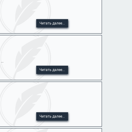
Читать далее...
..
Читать далее...
Читать далее...