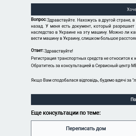
Хоч
Вопрос:
Здравствуйте. Нахожусь в другой стране, в
назад. У меня есть документ, который разрешает
наследство в Украине на эту машину. Можно ли ка
вести машину в Украину, слишком большое расстоян
Ответ:
Здравствуйте!
Регистрация транспортных средств не относится к 
Обратитесь за консультацией в Сервисный центр 
Якщо Вам сподобалася відповідь, будемо вдячі за "
По
Еще консультации по теме:
Переписать дом