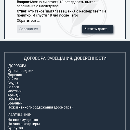
Вопрос:
Можно ли спустя 18 лет сделать вытяг
завещания о наследстве
Ответ:
Что такое "вытяг завещания о наследстве"? Не
понятно. И спустя 18 лет после чего?
Обратитесь ...
Завещания
Читать далее...
ДОГОВОРА, ЗАВЕЩАНИЯ, ДОВЕРЕННОСТИ
ДОГОВОРА:
Купли продажи
Дарения
Займа
Ссуды
Залога
Ипотеки
Аренды
Обмена
Брачный
Пожизненного содержания (досмотра)
ЗАВЕЩАНИЯ:
На все имущество
На часть квартиры
Супругов