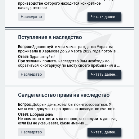
производстве которого находится конкретное
наследственное ...
Наследство
Читать далее...
Вступление в наследство
Вопрос:
Здравствуйте моя мама гражданка Украины
проживала в Харькове до 29 марта 2022 года потом в ...
Ответ:
Здравствуйте!
При желании принять наследство Вам необходимо
обратиться к нотариусу по месту своего пребывания и ...
Наследство
Читать далее...
Свидетельство права на наследство
Вопрос:
Добрый день, хотел бы поинтересоваться. У
меня есть документ про право на наследство счетов в ...
Ответ:
Добрый день!
Невозможно ответить на вопрос, как получить данные,
если Вы не указываете, какие именно ...
Наследство
Читать далее...