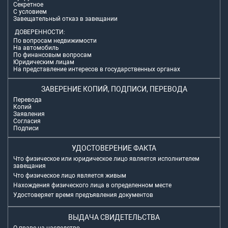
Секретное
С условием
Завещательный отказ в завещании
ДОВЕРЕННОСТИ:
По вопросам недвижимости
На автомобиль
По финансовым вопросам
Юридическим лицам
На представление интересов в государственных органах
ЗАВЕРЕНИЕ КОПИЙ, ПОДПИСИ, ПЕРЕВОДА
Перевода
Копий
Заявления
Согласия
Подписи
УДОСТОВЕРЕНИЕ ФАКТА
Что физическое или юридическое лицо является исполнителем
завещания
Что физическое лицо является живым
Нахождения физического лица в определенном месте
Удостоверяет время предъявления документов
ВЫДАЧА СВИДЕТЕЛЬСТВА