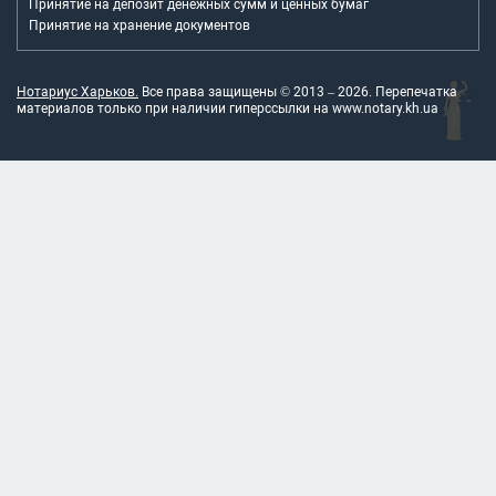
Принятие на депозит денежных сумм и ценных бумаг
Принятие на хранение документов
Нотариус Харьков.
Все права защищены © 2013 –
2026
. Перепечатка
материалов только при наличии гиперссылки на
www.notary.kh.ua