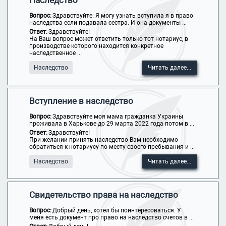
Наследство
Вопрос:
Здравствуйте. Я могу узнать вступила я в право
наследства если подавала сестра. И она документы ...
Ответ:
Здравствуйте!
На Ваш вопрос может ответить только тот нотариус, в
производстве которого находится конкретное
наследственное ...
Наследство
Читать далее...
Вступление в наследство
Вопрос:
Здравствуйте моя мама гражданка Украины
проживала в Харькове до 29 марта 2022 года потом в ...
Ответ:
Здравствуйте!
При желании принять наследство Вам необходимо
обратиться к нотариусу по месту своего пребывания и ...
Наследство
Читать далее...
Свидетельство права на наследство
Вопрос:
Добрый день, хотел бы поинтересоваться. У
меня есть документ про право на наследство счетов в ...