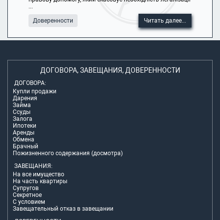
...
Доверенности
Читать далее...
ДОГОВОРА, ЗАВЕЩАНИЯ, ДОВЕРЕННОСТИ
ДОГОВОРА:
Купли продажи
Дарения
Займа
Ссуды
Залога
Ипотеки
Аренды
Обмена
Брачный
Пожизненного содержания (досмотра)
ЗАВЕЩАНИЯ:
На все имущество
На часть квартиры
Супругов
Секретное
С условием
Завещательный отказ в завещании