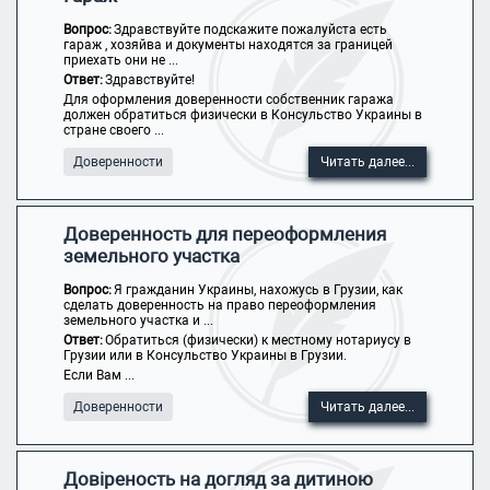
Вопрос:
Здравствуйте подскажите пожалуйста есть
гараж , хозяйва и документы находятся за границей
приехать они не ...
Ответ:
Здравствуйте!
Для оформления доверенности собственник гаража
должен обратиться физически в Консульство Украины в
стране своего ...
Доверенности
Читать далее...
Доверенность для переоформления
земельного участка
Вопрос:
Я гражданин Украины, нахожусь в Грузии, как
сделать доверенность на право переоформления
земельного участка и ...
Ответ:
Обратиться (физически) к местному нотариусу в
Грузии или в Консульство Украины в Грузии.
Если Вам ...
Доверенности
Читать далее...
Довіреность на догляд за дитиною