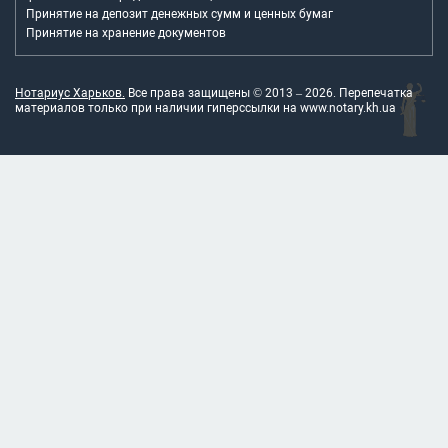
Принятие на депозит денежных сумм и ценных бумаг
Принятие на хранение документов
Нотариус Харьков.
Все права защищены © 2013 –
2026
. Перепечатка
материалов только при наличии гиперссылки на
www.notary.kh.ua