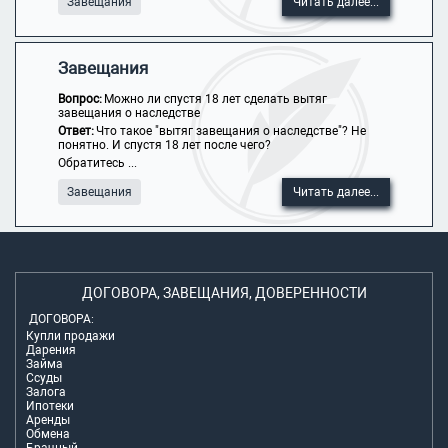
Завещания
Читать далее...
Завещания
Вопрос:
Можно ли спустя 18 лет сделать вытяг
завещания о наследстве
Ответ:
Что такое "вытяг завещания о наследстве"? Не
понятно. И спустя 18 лет после чего?
Обратитесь ...
Завещания
Читать далее...
ДОГОВОРА, ЗАВЕЩАНИЯ, ДОВЕРЕННОСТИ
ДОГОВОРА:
Купли продажи
Дарения
Займа
Ссуды
Залога
Ипотеки
Аренды
Обмена