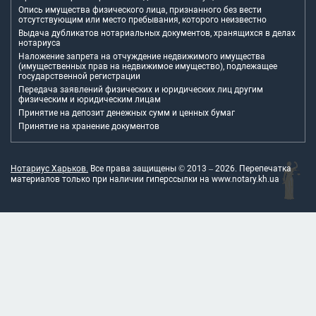
Опись имущества физического лица, признанного без вести
отсутствующим или место пребывания, которого неизвестно
Выдача дубликатов нотариальных документов, хранящихся в делах
нотариуса
Наложение запрета на отчуждение недвижимого имущества
(имущественных прав на недвижимое имущество), подлежащее
государственной регистрации
Передача заявлений физических и юридических лиц другим
физическим и юридическим лицам
Принятие на депозит денежных сумм и ценных бумаг
Принятие на хранение документов
Нотариус Харьков.
Все права защищены © 2013 –
2026
. Перепечатка
материалов только при наличии гиперссылки на
www.notary.kh.ua