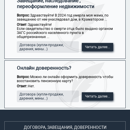
Завещание, наследование ,
переоформление недвижимости
Вопрос:
Здравствуйте! В 2024 год умерла моя мама, по
завещанию от нее унаследовал дом, в Краматорске ...
Ответ:
Здравствуйте!
Если свидетельство о смерти отца было выдано органом
ЗАГС российского населенного пункта в
общепризнанных ...
Договора (купли-продажи,
Читать далее...
дарения, мены...)
Онлайн доверенность?
Вопрос:
Можно ли онлайн оформить доверенность чтобы
восстановить пенсионную карту?
Ответ:
Нет.
Договора (купли-продажи,
Читать далее...
дарения, мены...)
ДОГОВОРА, ЗАВЕЩАНИЯ, ДОВЕРЕННОСТИ