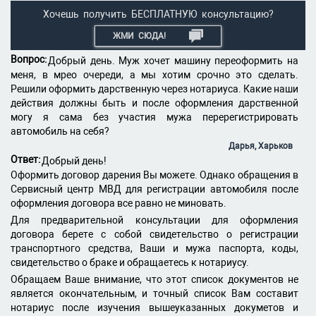
Хочешь получить БЕСПЛАТНУЮ консультацию?
ЖМИ СЮДА!
Вопрос:
Добрый день. Муж хочет машину переоформить на
меня, в мрео очереди, а мы хотим срочно это сделать.
Решили оформить дарственную через нотариуса. Какие наши
действия должны быть и после оформления дарственной
могу я сама без участия мужа перерегистрировать
автомобиль на себя?
Дарья, Харьков
Ответ:
Добрый день!
Оформить договор дарения Вы можете. Однако обращения в
Сервисный центр МВД для регистрации автомобиля после
оформления договора все равно не миновать.
Для предварительной консультации для оформления
договора берете с собой свидетельство о регистрации
транспортного средства, Ваши и мужа паспорта, коды,
свидетельство о браке и обращаетесь к нотариусу.
Обращаем Ваше внимание, что этот список документов не
является окончательным, и точный список Вам составит
нотариус после изучения вышеуказанных докуметов и