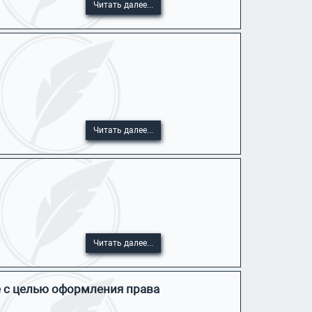
Читать далее...
Читать далее...
Читать далее...
е с целью оформления права