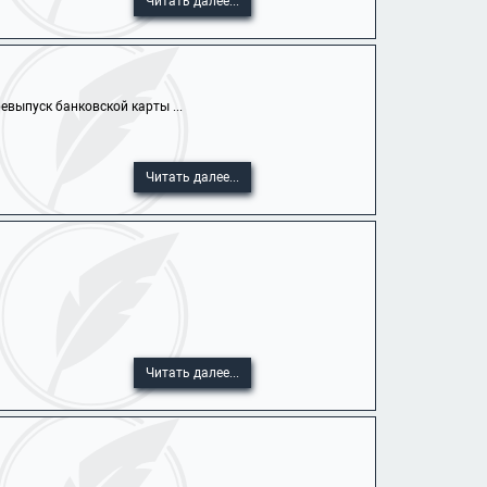
Читать далее...
выпуск банковской карты ...
Читать далее...
Читать далее...