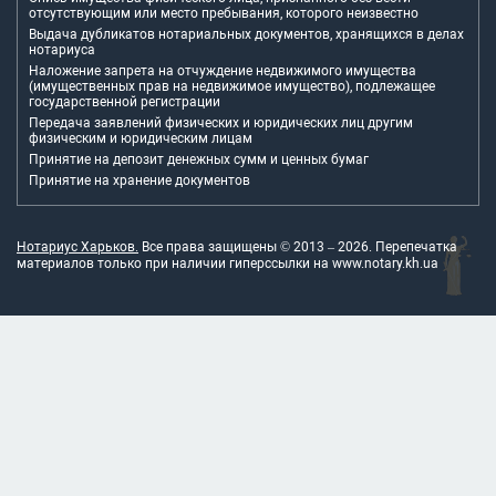
отсутствующим или место пребывания, которого неизвестно
Выдача дубликатов нотариальных документов, хранящихся в делах
нотариуса
Наложение запрета на отчуждение недвижимого имущества
(имущественных прав на недвижимое имущество), подлежащее
государственной регистрации
Передача заявлений физических и юридических лиц другим
физическим и юридическим лицам
Принятие на депозит денежных сумм и ценных бумаг
Принятие на хранение документов
Нотариус Харьков.
Все права защищены © 2013 –
2026
. Перепечатка
материалов только при наличии гиперссылки на
www.notary.kh.ua