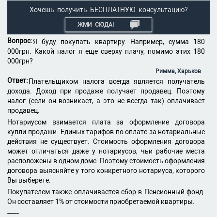
Хочешь получить БЕСПЛАТНУЮ консультацию?
ЖМИ СЮДА!
Вопрос:
Я буду покупать квартиру. Например, сумма 180
000грн. Какой налог я еще сверху плачу, помимо этих 180
000грн?
Римма, Харьков
Ответ:
Плательщиком налога всегда является получатель
дохода. Доход при продаже получает продавец. Поэтому
налог (если он возникает, а это не всегда так) оплачивает
продавец.
Нотариусом взимается плата за оформление договора
купли-продажи. Единых тарифов по оплате за нотариальные
действия не существует. Стоимость оформления договора
может отличаться даже у нотариусов, чьи рабочие места
расположены в одном доме. Поэтому стоимость оформления
договора выясняйте у того конкретного нотариуса, которого
Вы выберете.
Покупателем также оплачивается сбор в Пенсионный фонд.
Он составляет 1% от стоимости приобретаемой квартиры.
------