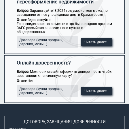
переоформление недвижимости
Вопрос:
Здравствуйте! В 2024 год умерла моя мама, по
завещанию от нее унаследовал дом, в Краматорске ...
Ответ:
Здравствуйте!
Если свидетельство о смерти отца было выдано органом
ЗАГС российского населенного пункта в
общепризнанных ...
Договора (купли-продажи,
Читать далее...
дарения, мены...)
Онлайн доверенность?
Вопрос:
Можно ли онлайн оформить доверенность чтобы
восстановить пенсионную карту?
Ответ:
Нет.
Договора (купли-продажи,
Читать далее...
дарения, мены...)
ДОГОВОРА, ЗАВЕЩАНИЯ, ДОВЕРЕННОСТИ