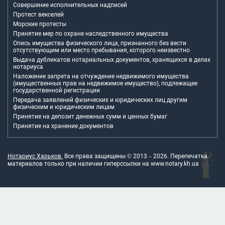
Совершение исполнительных надписей
Протест векселей
Морские протесты
Принятие мер по охране наследственного имущества
Опись имущества физического лица, признанного без вести
отсутствующим или место пребывания, которого неизвестно
Выдача дубликатов нотариальных документов, хранящихся в делах
нотариуса
Наложение запрета на отчуждение недвижимого имущества
(имущественных прав на недвижимое имущество), подлежащее
государственной регистрации
Передача заявлений физических и юридических лиц другим
физическим и юридическим лицам
Принятие на депозит денежных сумм и ценных бумаг
Принятие на хранение документов
Нотариус Харьков.
Все права защищены © 2013 –
2026
. Перепечатка
материалов только при наличии гиперссылки на
www.notary.kh.ua