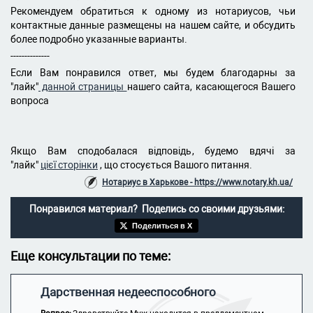
Рекомендуем обратиться к одному из нотариусов, чьи
контактные данные размещены на нашем сайте, и обсудить
более подробно указанные варианты.
--------------
Если Вам понравился ответ, мы будем благодарны за
"лайк"
данной страницы
нашего сайта, касающегося Вашего
вопроса
Якщо Вам сподобалася відповідь, будемо вдячі за
"лайк"
цієї сторінки
, що стосується Вашого питання.
Нотариус в Харькове - https://www.notary.kh.ua/
Понравился материал? Поделись со своими друзьями:
Поделиться в X
Еще консультации по теме:
Дарственная недееспособного