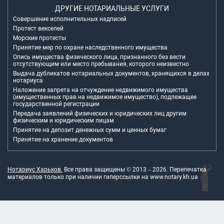
ДРУГИЕ НОТАРИАЛЬНЫЕ УСЛУГИ
Совершение исполнительных надписей
Протест векселей
Морские протесты
Принятие мер по охране наследственного имущества
Опись имущества физического лица, признанного без вести
отсутствующим или место пребывания, которого неизвестно
Выдача дубликатов нотариальных документов, хранящихся в делах
нотариуса
Наложение запрета на отчуждение недвижимого имущества
(имущественных прав на недвижимое имущество), подлежащее
государственной регистрации
Передача заявлений физических и юридических лиц другим
физическим и юридическим лицам
Принятие на депозит денежных сумм и ценных бумаг
Принятие на хранение документов
Нотариус Харьков.
Все права защищены © 2013 –
2026
. Перепечатка
материалов только при наличии гиперссылки на
www.notary.kh.ua