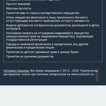
Протест векселей
Морские протесты
Принятие мер по охране наследственного имущества
Опись имущества физического лица, признанного без вести
отсутствующим или место пребывания, которого неизвестно
Выдача дубликатов нотариальных документов, хранящихся в делах
нотариуса
Наложение запрета на отчуждение недвижимого имущества
(имущественных прав на недвижимое имущество), подлежащее
государственной регистрации
Передача заявлений физических и юридических лиц другим
физическим и юридическим лицам
Принятие на депозит денежных сумм и ценных бумаг
Принятие на хранение документов
Нотариус Харьков.
Все права защищены © 2013 –
2026
. Перепечатка
материалов только при наличии гиперссылки на
www.notary.kh.ua