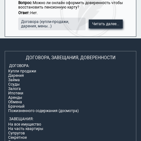
Вопрос:
Можно ли онлайн оформить доверенность чтобы
восстановить пенсионную карту?
Ответ:
Нет.
Договора (купли-продажи,
Читать далее...
дарения, мены...)
ДОГОВОРА, ЗАВЕЩАНИЯ, ДОВЕРЕННОСТИ
ДОГОВОРА:
Купли продажи
Дарения
Займа
Ссуды
Залога
Ипотеки
Аренды
Обмена
Брачный
Пожизненного содержания (досмотра)
ЗАВЕЩАНИЯ:
На все имущество
На часть квартиры
Супругов
Секретное