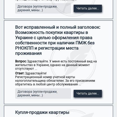
Договора (купли-продажи,
Читать далее...
дарения, мены...)
Вот исправленный и полный заголовок:
Возможность покупки квартиры в
Украине с целью оформления права
собственности при наличии ПМЖ без
РНОКПП и регистрации места
проживания
Вопрос:
Здравствуйте. У меня есть постоянный вид на
жительство в Украине, однако на данный момент
отсутствуют ...
Ответ:
Здравствуйте!
Регистрационный номер учетной карты
налогоплательщика обязателен. За его присвоением
обратитесь в любой центр обслуживания ...
Договора (купли-продажи,
Читать далее...
дарения, мены...)
Купля-продажи квартиры