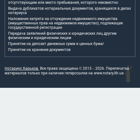
отсутствующим или место пребывания, которого неизвестно
Выдача дубликатов нотариальных документов, хранящихся в делах
нотариуса
Наложение запрета на отчуждение недвижимого имущества
(имущественных прав на недвижимое имущество), подлежащее
государственной регистрации
Передача заявлений физических и юридических лиц другим
физическим и юридическим лицам
Принятие на депозит денежных сумм и ценных бумаг
Принятие на хранение документов
Нотариус Харьков.
Все права защищены © 2013 –
2026
. Перепечатка
материалов только при наличии гиперссылки на
www.notary.kh.ua