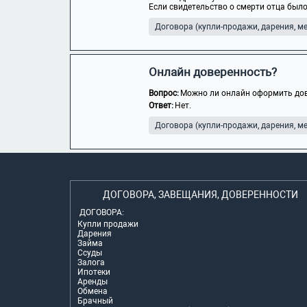
Если свидетельство о смерти отца было
Договора (купли-продажи, дарения, мен
Онлайн доверенность?
Вопрос:
Можно ли онлайн оформить дов
Ответ:
Нет.
Договора (купли-продажи, дарения, мен
ДОГОВОРА, ЗАВЕЩАНИЯ, ДОВЕРЕННОСТИ
ДОГОВОРА:
Купли продажи
Дарения
Займа
Ссуды
Залога
Ипотеки
Аренды
Обмена
Брачный