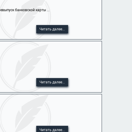
выпуск банковской карты ...
Читать далее...
Читать далее...
Читать далее...